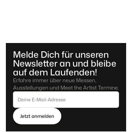
Melde Dich für unseren 
Newsletter an und bleibe 
auf dem Laufenden!
Erfahre immer über neue Messen, 
Ausstellungen und Meet the Artist Termine.
Jetzt anmelden