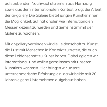
aufstrebenden Nachwuchstalenten aus Hamburg 
sowie aus dem internationalen Kontext prägt die Arbeit 
der ar-gallery. Die Galerie bietet jungen Künstler:innen 
die Möglichkeit, auf nationalen wie internationalen 
Messen gezeigt zu werden und gemeinsam mit der 
Galerie zu wachsen.
Mit ar-gallery verbinden wir die Leidenschaft zu Kunst, 
die Lust mit Menschen in Kontakt zu treten, die auch 
diese Leidenschaft zu Kunst haben. Dabei agieren wir  
international  und wollen gemeinsam mit unseren 
Künstlern wachsen. Hier bringen wir unsere 
unternehmerische Erfahrung ein, da wir beide seit 20 
Jahren eigene Unternehmen aufgebaut haben..