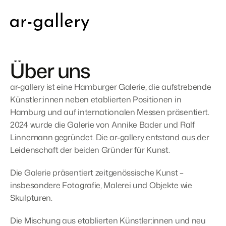
Über uns
ar-gallery ist eine Hamburger Galerie, die aufstrebende 
Künstler:innen neben etablierten Positionen in 
Hamburg und auf internationalen Messen präsentiert. 
2024 wurde die Galerie von Annike Bader und Ralf 
Linnemann gegründet. Die ar-gallery entstand aus der 
Leidenschaft der beiden Gründer für Kunst.
Die Galerie präsentiert zeitgenössische Kunst – 
insbesondere Fotografie, Malerei und Objekte wie 
Skulpturen.
Die Mischung aus etablierten Künstler:innen und neu 